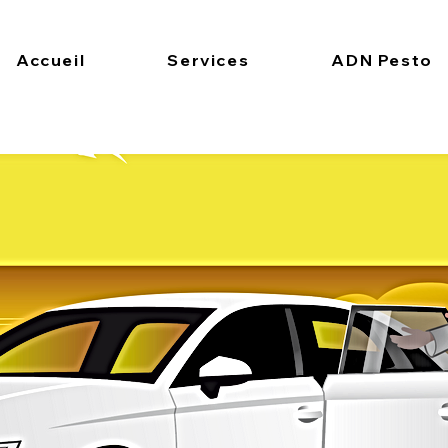
Accueil
Services
ADN Pesto