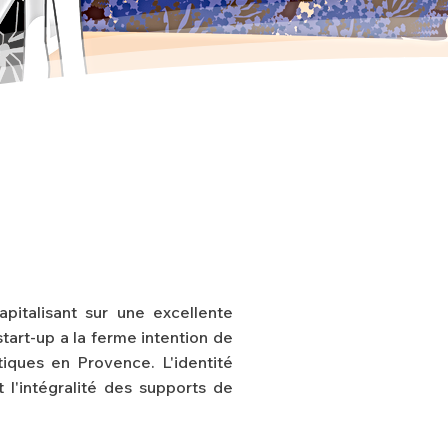
pitalisant sur une excellente
start-up a la ferme intention de
iques en Provence. L'identité
 l'intégralité des supports de