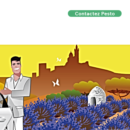
Contactez Pesto