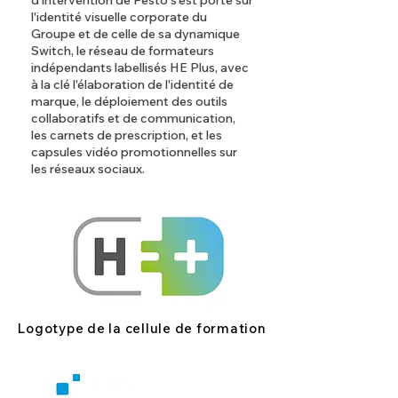
d'intervention de Pesto s'est porté sur
l'identité visuelle corporate du
Groupe et de celle de sa dynamique
Switch, le réseau de formateurs
indépendants labellisés HE Plus, avec
à la clé l'élaboration de l'identité de
marque, le déploiement des outils
collaboratifs et de communication,
les carnets de prescription, et les
capsules vidéo promotionnelles sur
les réseaux sociaux.
Logotype de la cellule de formation