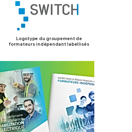
Logotype du groupement de
formateurs indépendant labellisés