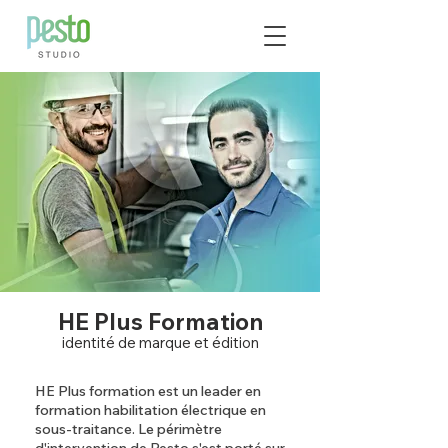
HE Plus Formation
identité de marque et édition
HE Plus formation est un leader en
formation habilitation électrique en
sous-traitance. Le périmètre